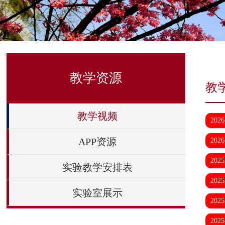
教学资源
教
教学视频
2026
APP资源
2026
2025
实验教学安排表
2025
实验室展示
2025
2025