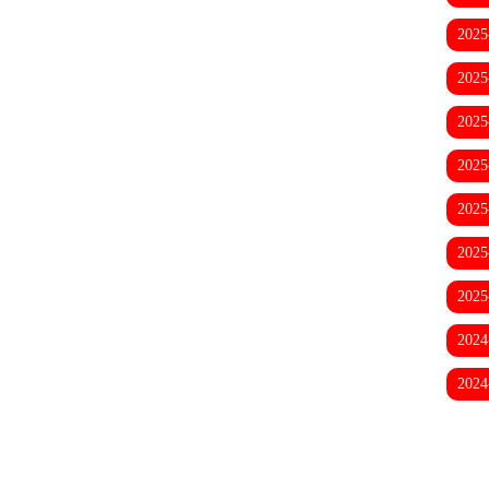
2025
2025
2025
2025
2025
2025
2025
2024
2024