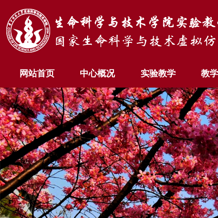
网站首页
中心概况
实验教学
教