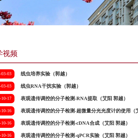
学视频
线虫培养实验（郭越）
-03-03
线虫RNA干扰实验（郭越）
-03-03
表观遗传调控的分子检测-RNA提取（艾阳 郭越）
-10-17
表观遗传调控的分子检测-超微量分光光度计的使用（艾
-10-16
表观遗传调控的分子检测-cDNA合成（艾阳 郭越）
-10-16
表观遗传调控的分子检测-qPCR实验（艾阳 郭越）
-10-16