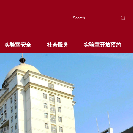
实验室安全
社会服务
实验室开放预约