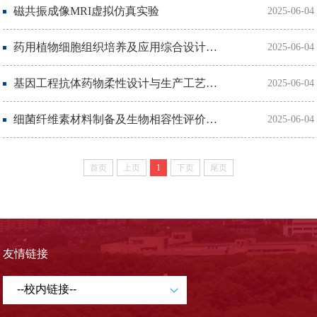
磁共振成像MRI虚拟仿真实验
2025-06-04
药用植物细胞组织培养及应用综合设计虚拟仿真实验
2025-06-04
基因工程抗体药物柔性设计与生产工艺虚拟仿真实验
2025-06-04
细菌纤维素材料制备及生物相容性评价虚拟仿真实验
2025-06-04
首页
上页
1
下页
尾页
友情链接