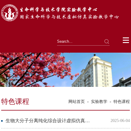
特色课程
-
-
网站首页
实验教学
特色课程
生物大分子分离纯化综合设计虚拟仿真实验
2025-06-04