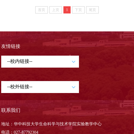
首页
上页
1
下页
尾页
友情链接
联系我们
地址：华中科技大学生命科学与技术学院实验教学中心
电话：027-87792304