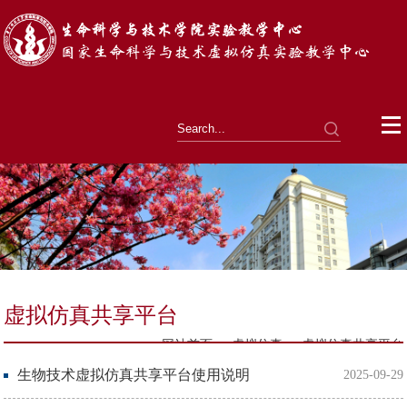
虚拟仿真共享平台
-
-
网站首页
虚拟仿真
虚拟仿真共享平台
生物技术虚拟仿真共享平台使用说明
2025-09-29