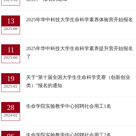
13
2025年华中科技大学生命科学素养体验营开始报名
2025-06
11
2025年华中科技大学生命科学素养提升营开始报名
了
2025-06
19
关于“第十届全国大学生生命科学竞赛（创新创业
类）”报名的通知
2025-02
28
生命学院实验教学中心招聘社会用工1名
2024-02
生命学院实验教学中心招聘社会用工2名