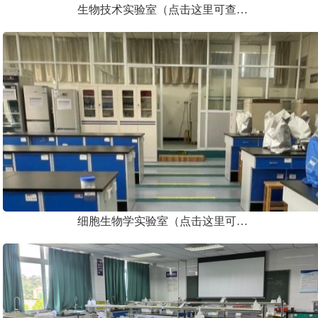
生物技术实验室（点击这里可查…
细胞生物学实验室（点击这里可…