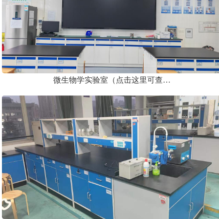
微生物学实验室（点击这里可查…