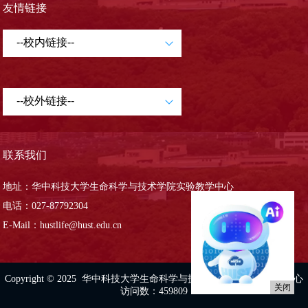
友情链接
联系我们
地址：华中科技大学生命科学与技术学院实验教学中心
电话：027-87792304
E-Mail：hustlife@hust.edu.cn
Copyright © 2025 华中科技大学生命科学与技术虚拟仿真实验教学中心
关闭
访问数：
459809