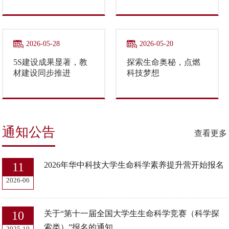
发展新篇
学院微生物学实验室
从“技能训练
场”向“素...
2026-05-28
2026-05-20
5S建设成果显著，教
探索生命奥秘，点燃
材建设同步推进
科技梦想
通知公告
查看更多
11
2026年华中科技大学生命科学素养提升营开始报名
2026-06
10
关于“第十一届全国大学生生命科学竞赛（科学探
索类）”报名的通知
2025-10