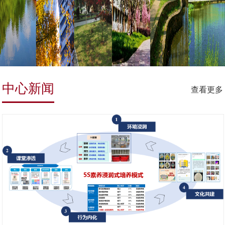
中心新闻
查看更多