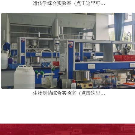
遗传学综合实验室（点击这里可…
生物制药综合实验室（点击这里…