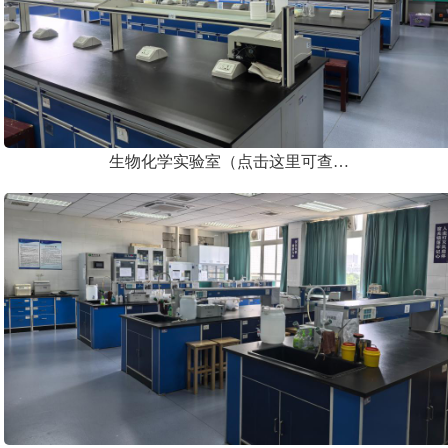
生物化学实验室（点击这里可查…